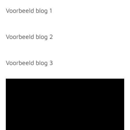
Voorbeeld blog 1
Voorbeeld blog 2
Voorbeeld blog 3