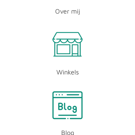
Over mij
Winkels
Blog