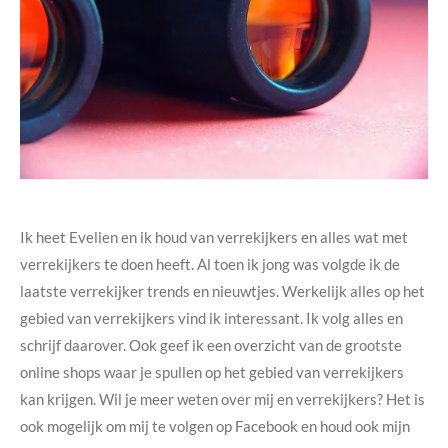
Ik heet Evelien en ik houd van verrekijkers en alles wat met
verrekijkers te doen heeft. Al toen ik jong was volgde ik de
laatste verrekijker trends en nieuwtjes. Werkelijk alles op het
gebied van verrekijkers vind ik interessant. Ik volg alles en
schrijf daarover. Ook geef ik een overzicht van de grootste
online shops waar je spullen op het gebied van verrekijkers
kan krijgen. Wil je meer weten over mij en verrekijkers? Het is
ook mogelijk om mij te volgen op Facebook en houd ook mijn