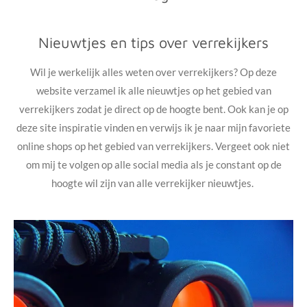
Nieuwtjes en tips over verrekijkers
Wil je werkelijk alles weten over verrekijkers? Op deze
website verzamel ik alle nieuwtjes op het gebied van
verrekijkers zodat je direct op de hoogte bent. Ook kan je op
deze site inspiratie vinden en verwijs ik je naar mijn favoriete
online shops op het gebied van verrekijkers. Vergeet ook niet
om mij te volgen op alle social media als je constant op de
hoogte wil zijn van alle verrekijker nieuwtjes.