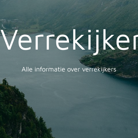
Verrekijke
Alle informatie over verrekijkers