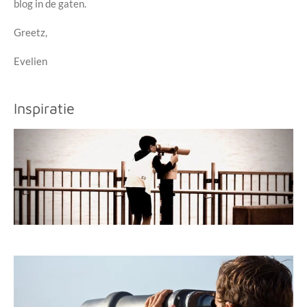
blog in de gaten.
Greetz,
Evelien
Inspiratie